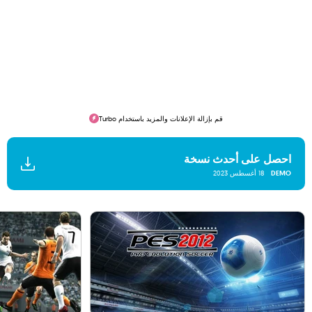
قم بإزالة الإعلانات والمزيد باستخدام Turbo
احصل على أحدث نسخة
DEMO
18 أغسطس 2023