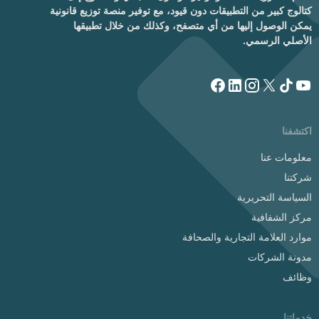
كتالوج كبير من التطبيقات دون قيود، مع توفير منصة توزيع قانونية
يمكن الوصول إليها من أي متصفح، وكذلك من خلال تطبيقها
الأصلي الرسمي.
اكتشفنا
معلومات عنا
شركتنا
السياسة التحريرية
مركز الشفافية
موارد العلامة التجارية والصحافة
مدونة الشركات
وظائف
خدماتنا